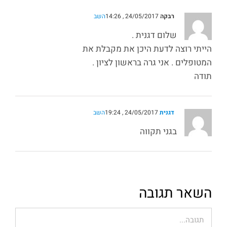
רבקה
24/05/2017 , 14:26
השב
שלום דגנית .
הייתי רוצה לדעת היכן את מקבלת את
המטופלים . אני גרה בראשון לציון .
תודה
דגנית
24/05/2017 , 19:24
השב
בגני תקווה
השאר תגובה
הערה