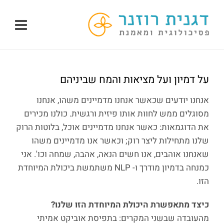
לג
תוכן
על דמיון ועל מציאות והמח שביניהם
אנחנו יודעים שכאשר אנחנו מדמיינים משהו, אנחנו
מסוגלים ממש לחוות אותו פיזית ורגשית. כולנו מכירים
את הדוגמאות: כאשר אנחנו מדמיינים אוכל, בלוטות הרוק
שלנו מתחילות ליצר רוק; וכאשר אנו מדמיינים משהו
שאנחנו אוהבים, אנו חשים הנאה, אהבה, שמחה וכו'. אני
כמנחה בדמיון מודרך ו- NLP משתמשת ביכולת המיוחדת
הזו.
כיצד מתאפשרת היכולת המיוחדת הזו שלנו?
מהעובדה שבשני המקרים: בתפיסת אוביקט אמיתי