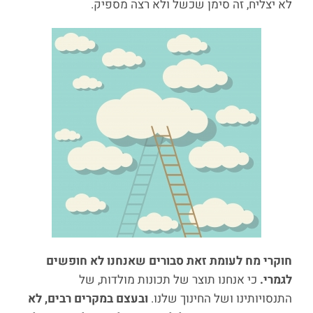
לא יצליח, זה סימן שכשל ולא רצה מספיק.
חוקרי מח לעומת זאת סבורים שאנחנו לא חופשים
לגמרי.
כי אנחנו תוצר של תכונות מולדות, של
התנסויותינו ושל החינוך שלנו.
ובעצם במקרים רבים, לא