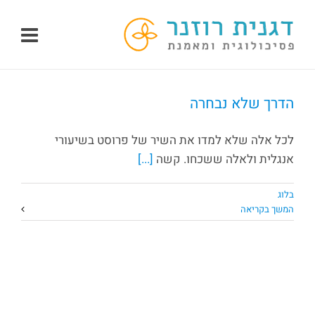
לג
תוכן
הדרך שלא נבחרה
לכל אלה שלא למדו את השיר של פרוסט בשיעורי
אנגלית ולאלה ששכחו. קשה
[...]
בלוג
המשך בקריאה