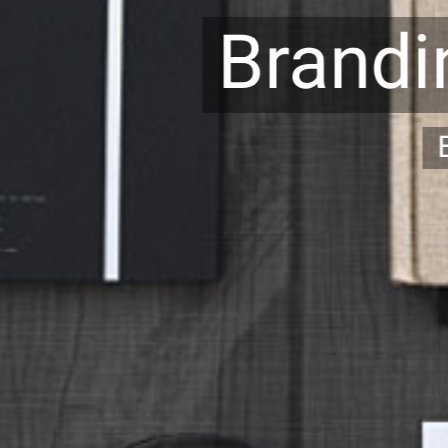
Brand