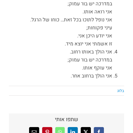
במדרכה יש בור עמוק;
אני רואה אותו.
אני נופל לתוכו בכל זאת… כוחו של הרגל.
עיני פקוחות;
אני יודע היכן אני.
זו אשמתי אני יוצא מיד.
אני הולך באותו רחוב.
במדרכה יש בור עמוק;
אני עוקף אותו.
אני הולך ברחוב אחר.
בלוג
שתפו אותי