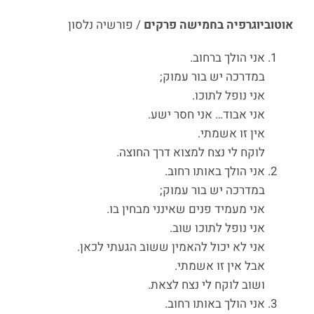
אוטוביוגרפיה בחמישה פרקים
/ פורשיה נלסון
אני הולך ברחוב.
במדרכה יש בור עמוק;
אני נופל לתוכו.
אני אבוד… אני חסר ישע.
אין זו אשמתי.
לוקח לי נצח למצוא דרך החוצה.
אני הולך באותו רחוב.
במדרכה יש בור עמוק;
אני מעמיד פנים שאינני מבחין בו.
אני נופל לתוכו שוב.
אני לא יכול להאמין ששוב הגעתי לכאן.
אבל אין זו אשמתי.
ושוב לוקח לי נצח לצאת.
אני הולך באותו רחוב.