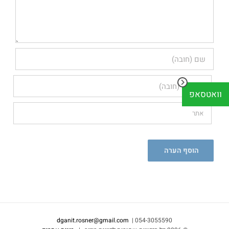
וואטסאפ
dganit.rosner@gmail.com
054-3055590 |