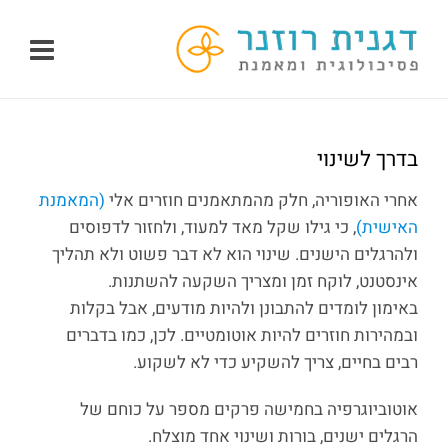
לג
תוכן
בדרך לשינוי
אחרי האופוריה, חלק מהמתאמנים חוזרים אלי
(המאמנת
האישית)
, כי גילו שקל מאד למעוד, ולחזור לדפוסים
ולהרגלים הישנים. שינוי הוא לא דבר פשוט ולא תהליך
אינסטנט, לוקח זמן ומצריך השקעה להשתנות.
באימון לומדים להתבונן ולהיות מודעים, אבל בקלות
ובמהירות חוזרים להיות אוטומטיים. לכן, כמו בדברים
רבים בחיים, צריך להשקיע כדי לא לשקוע.
אוטוביוגרפיה בחמישה פרקים מספר על כוחם של
הרגלים ישנים, בורות ושינוי אחד מוצלח.