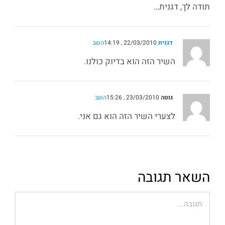
תודה לך, דגנית…
דגנית
22/03/2010 , 14:19
השב
השיר הזה הוא בדיוק כולנו.
גוטה
23/03/2010 , 15:26
השב
לצערי השיר הזה הוא גם אני.
השאר תגובה
הערה