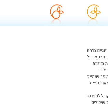
וגיים ברמת
זוג אין כל
 בזוגיות.
 מכך.
מה שנהיינו
יאות הזאת
קביל למערכת
 שיכולים