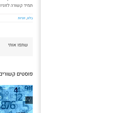
תמיד קשורה לזוגיו
בלוג
,
זוגיות
שתפו אותי
פוסטים קשורים