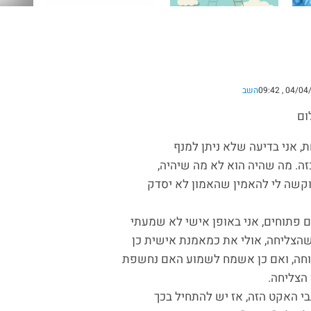
השב
ום
 אני בדיעה שלא ניתן למנף
כזה. מה שהיה הוא לא מה שיהיה,
וקשה לי להאמין שהאמון לא יסדק
ם פתוחים, אני באופן אישי לא שמעתי
הצליחה, אולי את כמאמנת אישית כן
וחה, ואם כן אשמח לשמוע האם נחשפת
 הצליחה.
גבי האקט הזה, אז יש להתחיל בכך