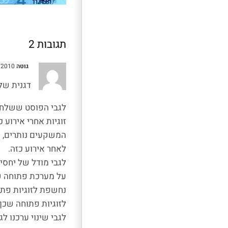
תגובות 2
גוטה
04/04/2010 , 09:42
דגנית של
לגבי הפוסט ששלחת,
זוגיות אחרי אירוע 
המשקעים נותרים, 
לאחר אירוע כזה.
לגבי מודל של יחסי
על מערכת פתוחה ש
נחשפת לזוגיות פת
לזוגיות פתוחה שכן
לגבי שינוי ערכנו ל