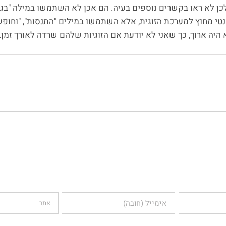
כן לא ראו בקשרים נוספים בעיה. הם אכן לא השתמשו במילה "בגי
טי מחוץ למערכת הזוגית, אלא השתמשו במילים "התנסות", "וחופש
יה ארוך, כך שאני לא יודעת אם הזוגיות שלהם שרדה לאורך זמן.