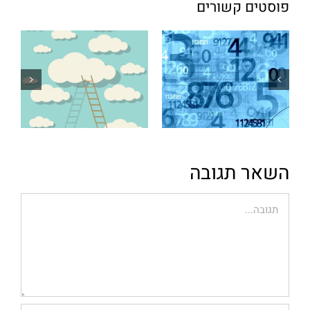
פוסטים קשורים
השאר תגובה
הערה