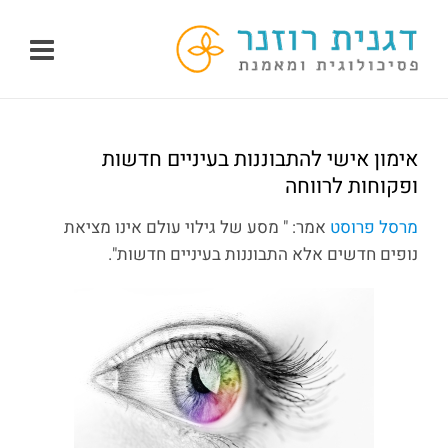
לג
תוכן
אימון אישי להתבוננות בעיניים חדשות
ופקוחות לרווחה
מרסל פרוסט
אמר: " מסע של גילוי עולם אינו מציאת
נופים חדשים אלא התבוננות בעיניים חדשות".